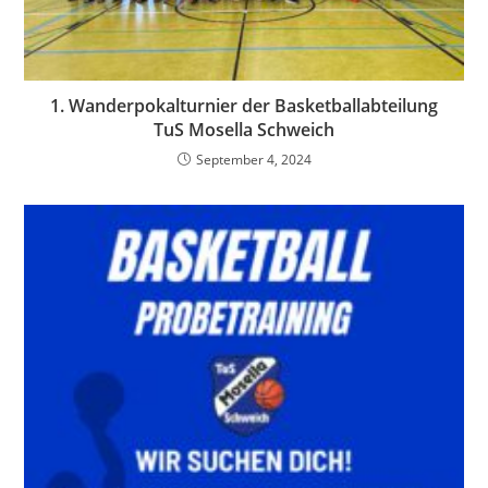
1. Wanderpokalturnier der Basketballabteilung
TuS Mosella Schweich
September 4, 2024