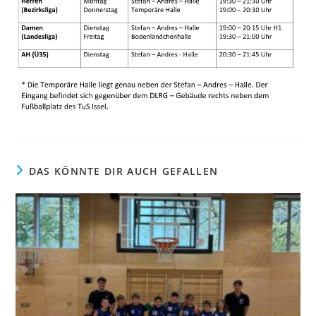
DAS KÖNNTE DIR AUCH GEFALLEN