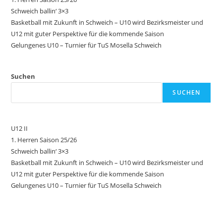
Schweich ballin‘ 3×3
Basketball mit Zukunft in Schweich – U10 wird Bezirksmeister und
U12 mit guter Perspektive für die kommende Saison
Gelungenes U10 – Turnier für TuS Mosella Schweich
Suchen
SUCHEN
U12 II
1. Herren Saison 25/26
Schweich ballin‘ 3×3
Basketball mit Zukunft in Schweich – U10 wird Bezirksmeister und
U12 mit guter Perspektive für die kommende Saison
Gelungenes U10 – Turnier für TuS Mosella Schweich