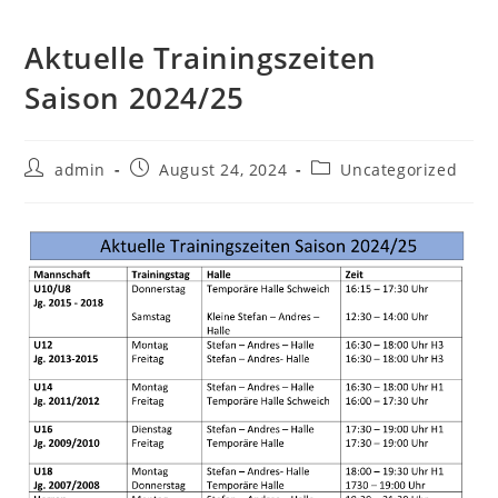
Aktuelle Trainingszeiten
Saison 2024/25
Beitrags-
Beitrag
Beitrags-
admin
August 24, 2024
Uncategorized
Autor:
veröffentlicht:
Kategorie: