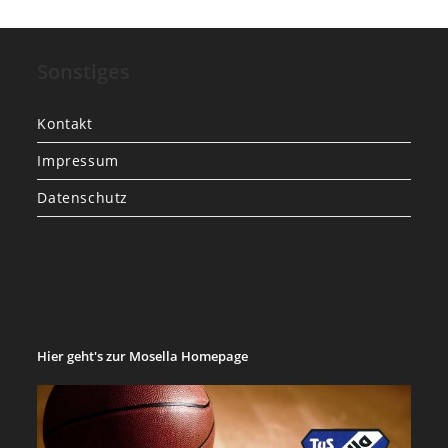
Sonstiges
Kontakt
Impressum
Datenschutz
Hier geht's zur Mosella Homepage