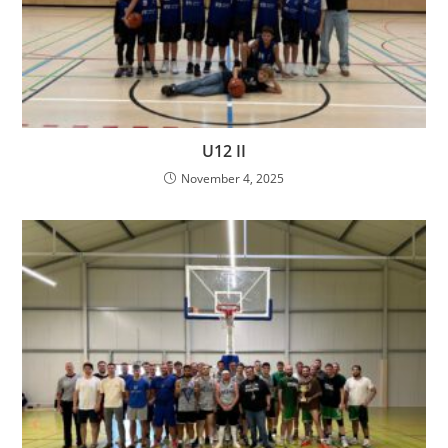
U12 II
November 4, 2025