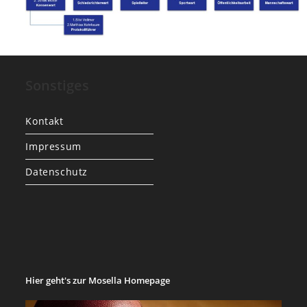
Sonstiges
Kontakt
Impressum
Datenschutz
Hier geht's zur Mosella Homepage