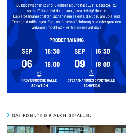
DAS KÖNNTE DIR AUCH GEFALLEN