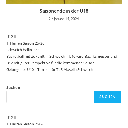
Saisonende in der U18
Januar 14, 2024
U12 II
1. Herren Saison 25/26
Schweich ballin‘ 3×3
Basketball mit Zukunft in Schweich – U10 wird Bezirksmeister und
U12 mit guter Perspektive für die kommende Saison
Gelungenes U10 – Turnier für TuS Mosella Schweich
Suchen
SUCHEN
U12 II
1. Herren Saison 25/26