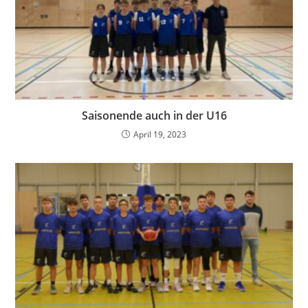
Saisonende auch in der U16
April 19, 2023